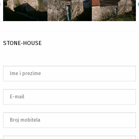
STONE-HOUSE