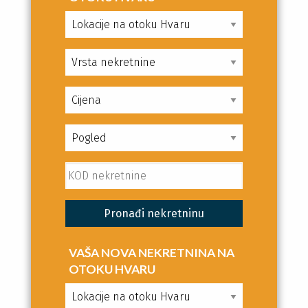
VAŠA NOVA NEKRETNINA NA
OTOKU HVARU