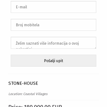
STONE-HOUSE
Location: Coastal Villages