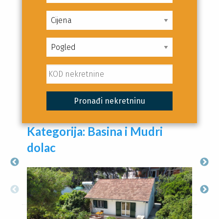
Kategorija:
Basina i Mudri
dolac