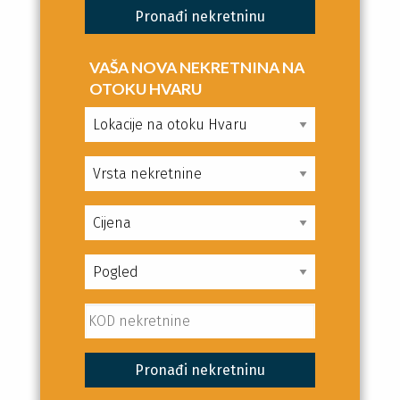
VAŠA NOVA NEKRETNINA NA
OTOKU HVARU