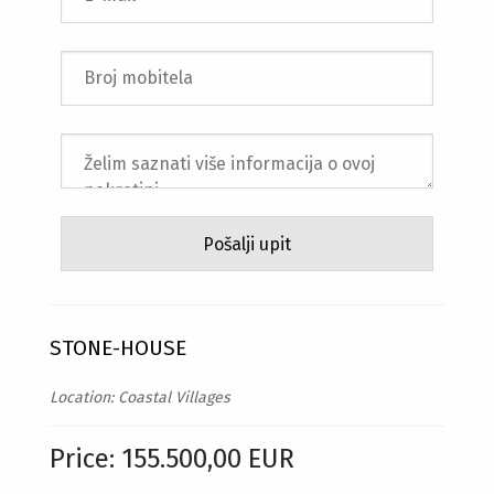
STONE-HOUSE
Location: Coastal Villages
Price: 155.500,00 EUR