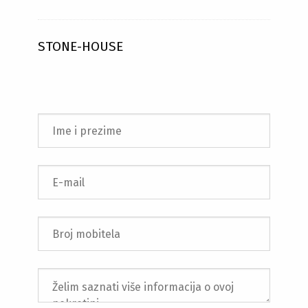
STONE-HOUSE