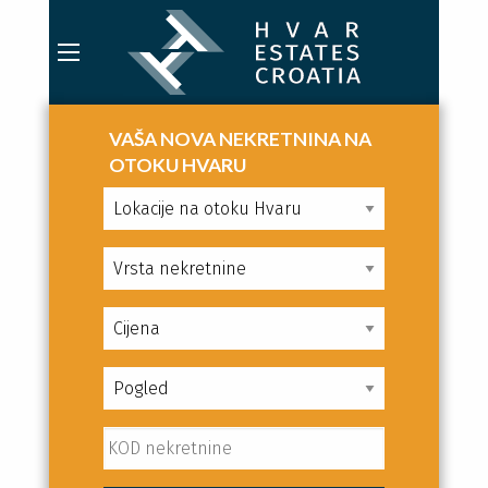
VAŠA NOVA NEKRETNINA NA
OTOKU HVARU