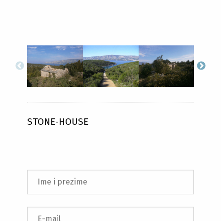
STONE-HOUSE