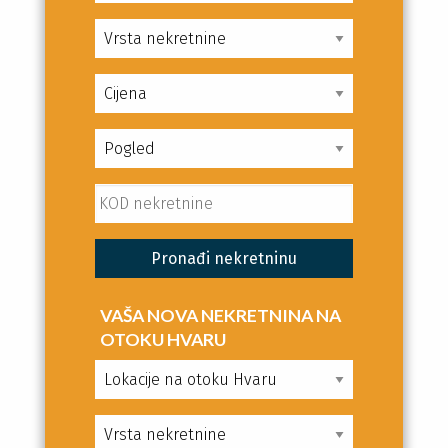
VAŠA NOVA NEKRETNINA NA
OTOKU HVARU