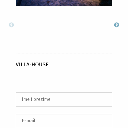
VILLA-HOUSE