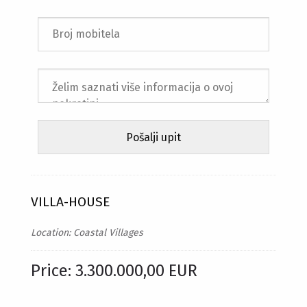
VILLA-HOUSE
Location: Coastal Villages
Price: 3.300.000,00 EUR