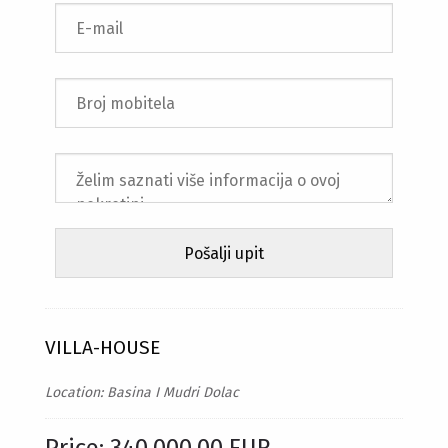
VILLA-HOUSE
Location: Basina I Mudri Dolac