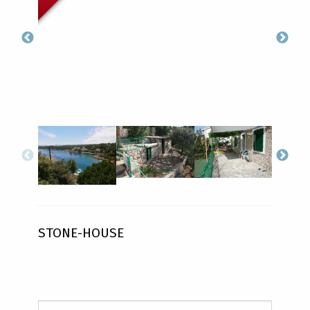
STONE-HOUSE