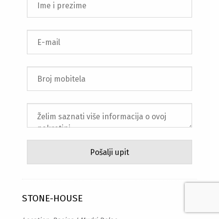
STONE-HOUSE