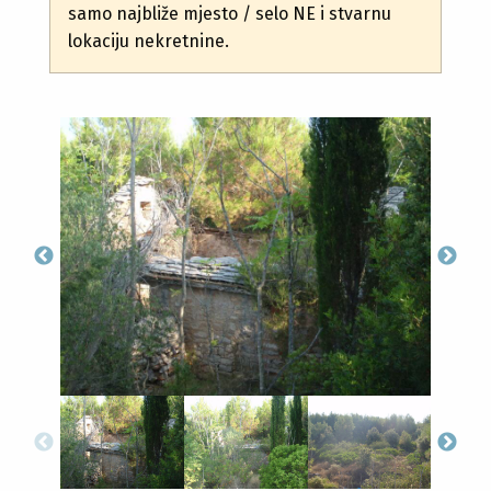
samo najbliže mjesto / selo NE i stvarnu
lokaciju nekretnine.