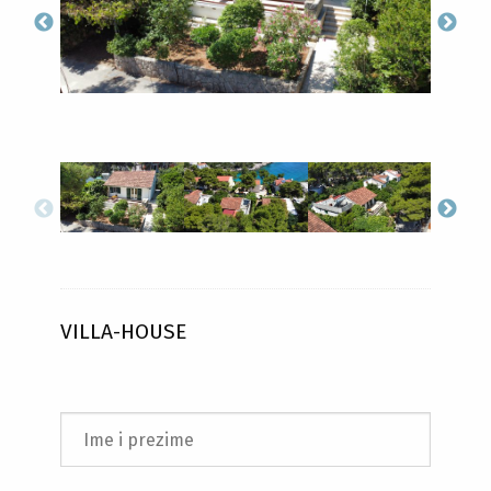
VILLA-HOUSE