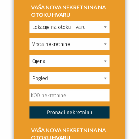
VAŠA NOVA NEKRETNINA NA
OTOKU HVARU
VAŠA NOVA NEKRETNINA NA
OTOKU HVARU